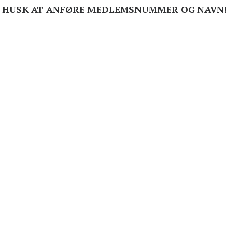
HUSK AT ANFØRE MEDLEMSNUMMER OG NAVN!